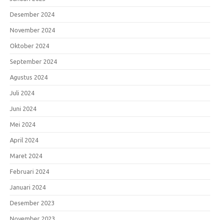
Desember 2024
November 2024
Oktober 2024
September 2024
Agustus 2024
Juli 2024
Juni 2024
Mei 2024
April 2024
Maret 2024
Februari 2024
Januari 2024
Desember 2023
November 2023