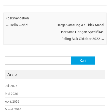
Post navigation
←
Hello world!
Harga Samsung A7 Tidak Mahal
Bersama Dengan Spesifikasi
Paling Baik Oktober 2022
→
Cari
untuk:
Arsip
Juli 2026
Mei 2026
April 2026
Maret 2026