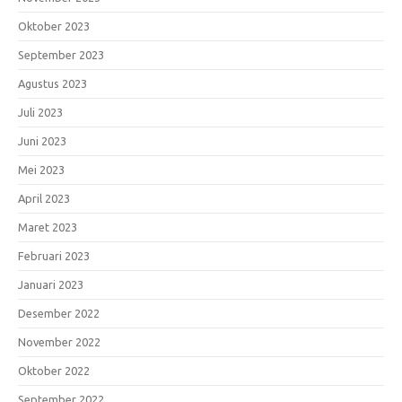
Oktober 2023
September 2023
Agustus 2023
Juli 2023
Juni 2023
Mei 2023
April 2023
Maret 2023
Februari 2023
Januari 2023
Desember 2022
November 2022
Oktober 2022
September 2022