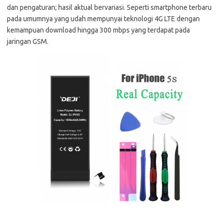
dan pengaturan; hasil aktual bervariasi. Seperti smartphone terbaru
pada umumnya yang udah mempunyai teknologi 4G LTE dengan
kemampuan download hingga 300 mbps yang terdapat pada
jaringan GSM.