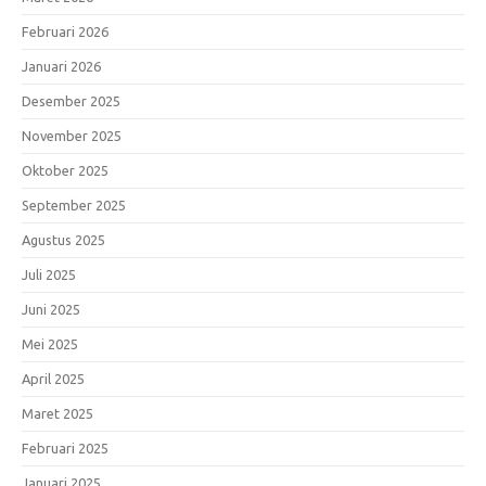
Februari 2026
Januari 2026
Desember 2025
November 2025
Oktober 2025
September 2025
Agustus 2025
Juli 2025
Juni 2025
Mei 2025
April 2025
Maret 2025
Februari 2025
Januari 2025