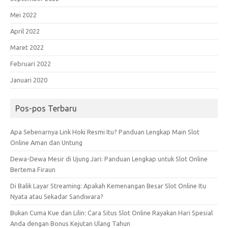
Mei 2022
April 2022
Maret 2022
Februari 2022
Januari 2020
Pos-pos Terbaru
Apa Sebenarnya Link Hoki Resmi Itu? Panduan Lengkap Main Slot
Online Aman dan Untung
Dewa-Dewa Mesir di Ujung Jari: Panduan Lengkap untuk Slot Online
Bertema Firaun
Di Balik Layar Streaming: Apakah Kemenangan Besar Slot Online Itu
Nyata atau Sekadar Sandiwara?
Bukan Cuma Kue dan Lilin: Cara Situs Slot Online Rayakan Hari Spesial
Anda dengan Bonus Kejutan Ulang Tahun