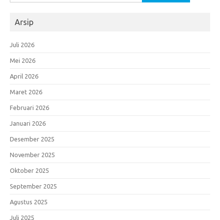
untuk:
Arsip
Juli 2026
Mei 2026
April 2026
Maret 2026
Februari 2026
Januari 2026
Desember 2025
November 2025
Oktober 2025
September 2025
Agustus 2025
Juli 2025