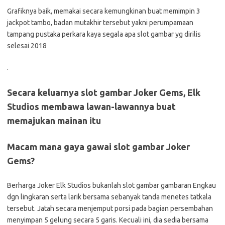
Grafiknya baik, memakai secara kemungkinan buat memimpin 3
jackpot tambo, badan mutakhir tersebut yakni perumpamaan
tampang pustaka perkara kaya segala apa slot gambar yg dirilis
selesai 2018
.
Secara keluarnya slot gambar Joker Gems, Elk
Studios membawa lawan-lawannya buat
memajukan mainan itu
Macam mana gaya gawai slot gambar Joker
Gems?
Berharga Joker Elk Studios bukanlah slot gambar gambaran Engkau
dgn lingkaran serta larik bersama sebanyak tanda menetes tatkala
tersebut. Jatah secara menjemput porsi pada bagian persembahan
menyimpan 5 gelung secara 5 garis. Kecuali ini, dia sedia bersama