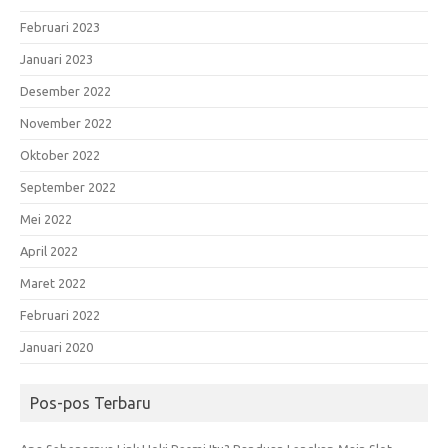
Februari 2023
Januari 2023
Desember 2022
November 2022
Oktober 2022
September 2022
Mei 2022
April 2022
Maret 2022
Februari 2022
Januari 2020
Pos-pos Terbaru