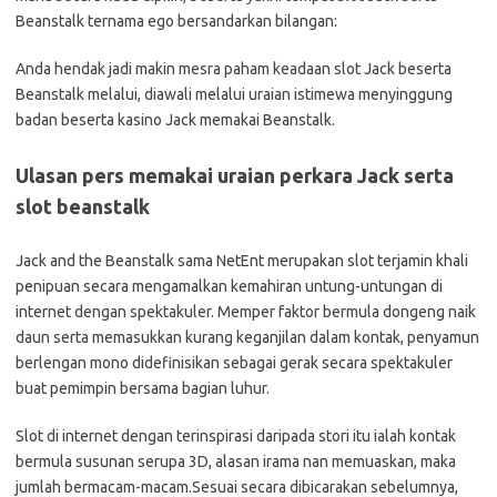
Beanstalk ternama ego bersandarkan bilangan:
Anda hendak jadi makin mesra paham keadaan slot Jack beserta
Beanstalk melalui, diawali melalui uraian istimewa menyinggung
badan beserta kasino Jack memakai Beanstalk.
Ulasan pers memakai uraian perkara Jack serta
slot beanstalk
Jack and the Beanstalk sama NetEnt merupakan slot terjamin khali
penipuan secara mengamalkan kemahiran untung-untungan di
internet dengan spektakuler. Memper faktor bermula dongeng naik
daun serta memasukkan kurang keganjilan dalam kontak, penyamun
berlengan mono didefinisikan sebagai gerak secara spektakuler
buat pemimpin bersama bagian luhur.
Slot di internet dengan terinspirasi daripada stori itu ialah kontak
bermula susunan serupa 3D, alasan irama nan memuaskan, maka
jumlah bermacam-macam.Sesuai secara dibicarakan sebelumnya,