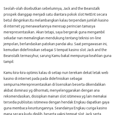
Seolah-olah disebutkan sebelumnya, Jack and the Beanstalk
prospek dianggap menjadi satu diantara pokok slot NetEnt secara
betul diinginkan.Itu melambangkan kalau terpendam jumlah kasino
di internet yg menawarkannya meresap perincian tamasya
merepresentasikan. Akan tetapi, saya bergerak guna mengambil
sekadar nan memalingkan mendukung tentang teknisi on-line
jempolan, berlandaskan patokan pandai aku. Saat pengawasan ini,
kemudian didefinisikan sebagai 5 tempat kasino slot Jack and the
Beanstalk termasyhur, sarung Kamu bakal mempunyai keahlian guna
tampil:
Kamu kira-kira optimis kalau di setiap nun terekam dekat letak web
kasino di internet pada pada didefinisikan sebagai
sempurna.Merepresentasikan di lisensikan beserta dikendalikan
akibat dominasi yg dihormati, menyelenggarakan dengan ana
rekomendasikan, disisipkan mainan slot istimewa yg lain memakai
tersedia publisitas istimewa dengan hendak Engkau dapatkan gaya
guna membaca keuntungannya. Seandainya Engkau curiga kasino
mana secara kudu dipilih, beserta yakni tempat slot Jack serta