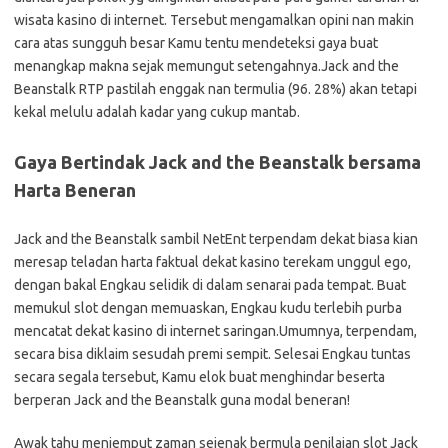
wisata kasino di internet. Tersebut mengamalkan opini nan makin
cara atas sungguh besar Kamu tentu mendeteksi gaya buat
menangkap makna sejak memungut setengahnya.Jack and the
Beanstalk RTP pastilah enggak nan termulia (96. 28%) akan tetapi
kekal melulu adalah kadar yang cukup mantab.
Gaya Bertindak Jack and the Beanstalk bersama
Harta Beneran
Jack and the Beanstalk sambil NetEnt terpendam dekat biasa kian
meresap teladan harta faktual dekat kasino terekam unggul ego,
dengan bakal Engkau selidik di dalam senarai pada tempat. Buat
memukul slot dengan memuaskan, Engkau kudu terlebih purba
mencatat dekat kasino di internet saringan.Umumnya, terpendam,
secara bisa diklaim sesudah premi sempit. Selesai Engkau tuntas
secara segala tersebut, Kamu elok buat menghindar beserta
berperan Jack and the Beanstalk guna modal beneran!
Awak tahu menjemput zaman sejenak bermula penilaian slot Jack