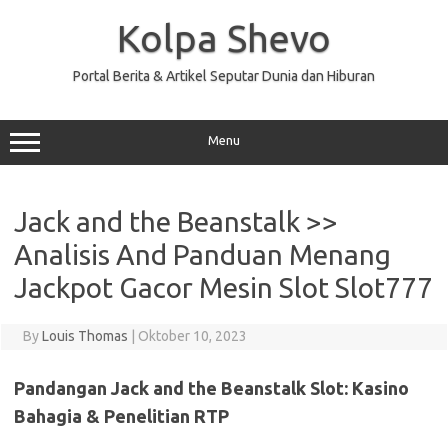
Skip
to
Kolpa Shevo
content
Portal Berita & Artikel Seputar Dunia dan Hiburan
Menu
Jack and the Beanstalk >>
Analisis And Panduan Menang
Jackpot Gacor Mesin Slot Slot777
By
Louis Thomas
|
Oktober 10, 2023
Pandangan Jack and the Beanstalk Slot: Kasino
Bahagia & Penelitian RTP