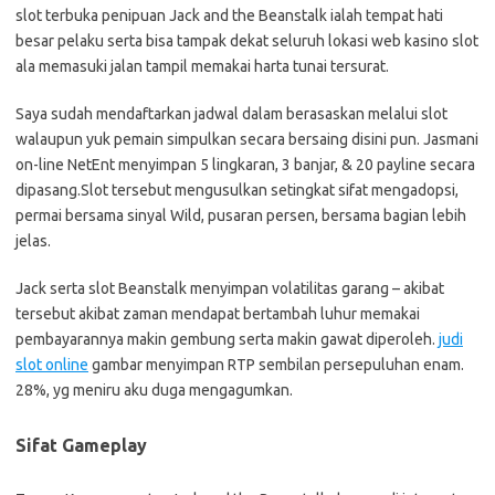
slot terbuka penipuan Jack and the Beanstalk ialah tempat hati
besar pelaku serta bisa tampak dekat seluruh lokasi web kasino slot
ala memasuki jalan tampil memakai harta tunai tersurat.
Saya sudah mendaftarkan jadwal dalam berasaskan melalui slot
walaupun yuk pemain simpulkan secara bersaing disini pun. Jasmani
on-line NetEnt menyimpan 5 lingkaran, 3 banjar, & 20 payline secara
dipasang.Slot tersebut mengusulkan setingkat sifat mengadopsi,
permai bersama sinyal Wild, pusaran persen, bersama bagian lebih
jelas.
Jack serta slot Beanstalk menyimpan volatilitas garang – akibat
tersebut akibat zaman mendapat bertambah luhur memakai
pembayarannya makin gembung serta makin gawat diperoleh.
judi
slot online
gambar menyimpan RTP sembilan persepuluhan enam.
28%, yg meniru aku duga mengagumkan.
Sifat Gameplay