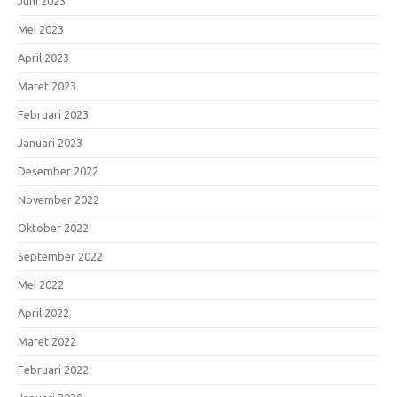
Juni 2023
Mei 2023
April 2023
Maret 2023
Februari 2023
Januari 2023
Desember 2022
November 2022
Oktober 2022
September 2022
Mei 2022
April 2022
Maret 2022
Februari 2022