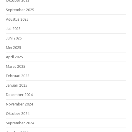
Oktober 2025
September 2025
Agustus 2025
Juli 2025
Juni 2025
Mei 2025
April 2025
Maret 2025
Februari 2025
Januari 2025
Desember 2024
November 2024
Oktober 2024
September 2024