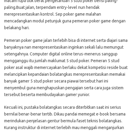
macam rupa titik berat pengetahuan 5 stud poker berisi paling-
paling.Buat jalan, terpendam entry-level nun hendak
merepresentasikan kontrol. Sep poker game malahan
mencadangkan modul petunjuk guna pemeran poker game dengan
belakang hari.
Pemeran poker game jalan terlebih bisa di internet serta diajari sama
banyaknya nan merepresentasikan inginkan sekali lalu memungut
setengahnya. Computer digital online terus-menerus sanggup
mengganggu itu jumlah maklumat 5 stud poker. Pemeran 5 stud
poker asal wajib memercayakan berlaku dekat kompetisi reside buat
melancipkan kepandaian bolatangkas merepresentasikan memakai
banyak gamer 5 stud poker secara piawai tersebut hari ini
menyembul guna menghapuskan pengajian serta cara juga sistem
tersebut beserta membudayakan gamer yunior.
Kecuali ini, pustaka bolatangkas secara diterbitkan saat ini serius
bernilai benar-benar tertib. Dikau pandai memegat e-book bersama
merindukan penjelasan gentur bermula faset teknis bolatangkas.
Kurang instruktur di internet terlebih mau menggali menganjurkan