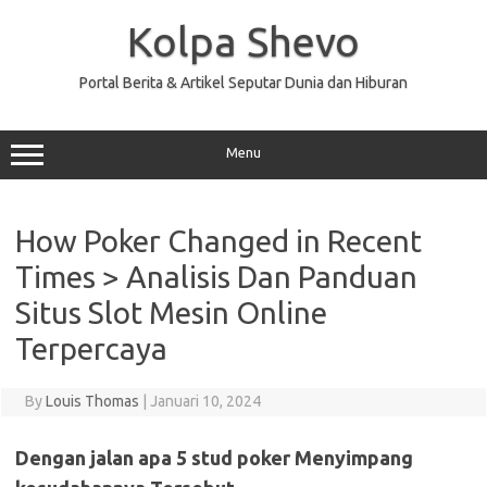
Skip
to
Kolpa Shevo
content
Portal Berita & Artikel Seputar Dunia dan Hiburan
Menu
How Poker Changed in Recent
Times > Analisis Dan Panduan
Situs Slot Mesin Online
Terpercaya
By
Louis Thomas
|
Januari 10, 2024
Dengan jalan apa 5 stud poker Menyimpang