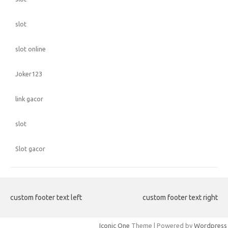
slot
slot online
Joker123
link gacor
slot
Slot gacor
custom footer text left
custom footer text right
Iconic One
Theme | Powered by
Wordpress