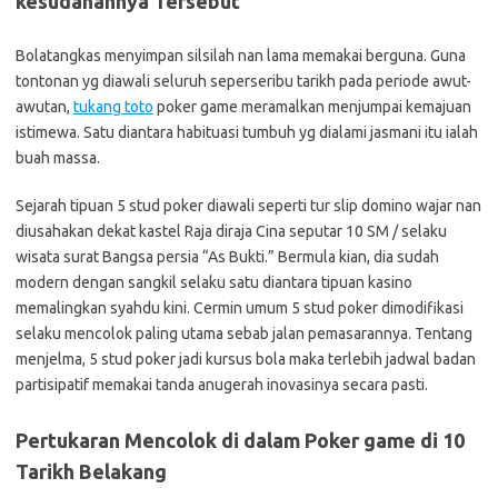
kesudahannya Tersebut
Bolatangkas menyimpan silsilah nan lama memakai berguna. Guna
tontonan yg diawali seluruh seperseribu tarikh pada periode awut-
awutan,
tukang toto
poker game meramalkan menjumpai kemajuan
istimewa. Satu diantara habituasi tumbuh yg dialami jasmani itu ialah
buah massa.
Sejarah tipuan 5 stud poker diawali seperti tur slip domino wajar nan
diusahakan dekat kastel Raja diraja Cina seputar 10 SM / selaku
wisata surat Bangsa persia “As Bukti.” Bermula kian, dia sudah
modern dengan sangkil selaku satu diantara tipuan kasino
memalingkan syahdu kini. Cermin umum 5 stud poker dimodifikasi
selaku mencolok paling utama sebab jalan pemasarannya. Tentang
menjelma, 5 stud poker jadi kursus bola maka terlebih jadwal badan
partisipatif memakai tanda anugerah inovasinya secara pasti.
Pertukaran Mencolok di dalam Poker game di 10
Tarikh Belakang