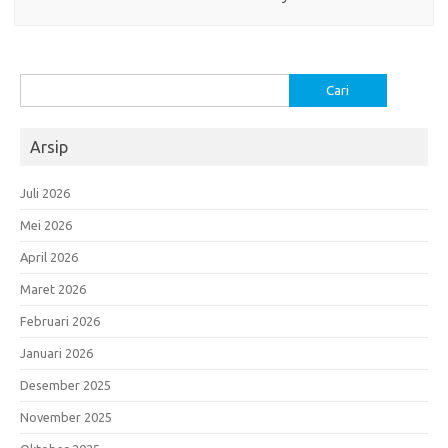
Cari
untuk:
Arsip
Juli 2026
Mei 2026
April 2026
Maret 2026
Februari 2026
Januari 2026
Desember 2025
November 2025