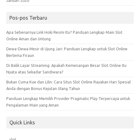
Januari 2020
Pos-pos Terbaru
Apa Sebenarnya Link Hoki Resmi Itu? Panduan Lengkap Main Slot
Online Aman dan Untung
Dewa-Dewa Mesir di Ujung Jari: Panduan Lengkap untuk Slot Online
Bertema Firaun
Di Balik Layar Streaming: Apakah Kemenangan Besar Slot Online Itu
Nyata atau Sekadar Sandiwara?
Bukan Cuma Kue dan Lilin: Cara Situs Slot Online Rayakan Hari Spesial
Anda dengan Bonus Kejutan Ulang Tahun
Panduan Lengkap Memilih Provider Pragmatic Play Terpercaya untuk
Pengalaman Main yang Aman
Quick Links
slot