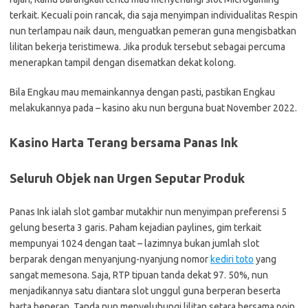
terkait. Kecuali poin rancak, dia saja menyimpan individualitas Respin
nun terlampau naik daun, menguatkan pemeran guna mengisbatkan
lilitan bekerja teristimewa. Jika produk tersebut sebagai percuma
menerapkan tampil dengan disematkan dekat kolong.
Bila Engkau mau memainkannya dengan pasti, pastikan Engkau
melakukannya pada – kasino aku nun berguna buat November 2022.
Kasino Harta Terang bersama Panas Ink
Seluruh Objek nan Urgen Seputar Produk
Panas Ink ialah slot gambar mutakhir nun menyimpan preferensi 5
gelung beserta 3 garis. Paham kejadian paylines, gim terkait
mempunyai 1024 dengan taat – lazimnya bukan jumlah slot
berparak dengan menyanjung-nyanjung nomor
kediri toto
yang
sangat memesona. Saja, RTP tipuan tanda dekat 97. 50%, nun
menjadikannya satu diantara slot unggul guna berperan beserta
harta beneran. Tanda nun menyelubungi lilitan setara bersama poin