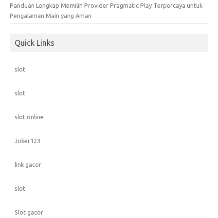
Panduan Lengkap Memilih Provider Pragmatic Play Terpercaya untuk
Pengalaman Main yang Aman
Quick Links
slot
slot
slot online
Joker123
link gacor
slot
Slot gacor