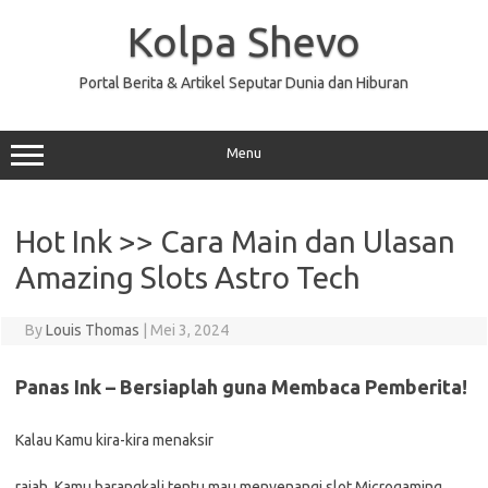
Skip
to
Kolpa Shevo
content
Portal Berita & Artikel Seputar Dunia dan Hiburan
Menu
Hot Ink >> Cara Main dan Ulasan
Amazing Slots Astro Tech
By
Louis Thomas
|
Mei 3, 2024
Panas Ink – Bersiaplah guna Membaca Pemberita!
Kalau Kamu kira-kira menaksir
rajah, Kamu barangkali tentu mau menyenangi slot Microgaming