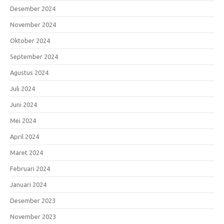
Desember 2024
November 2024
Oktober 2024
September 2024
Agustus 2024
Juli 2024
Juni 2024
Mei 2024
April 2024
Maret 2024
Februari 2024
Januari 2024
Desember 2023
November 2023