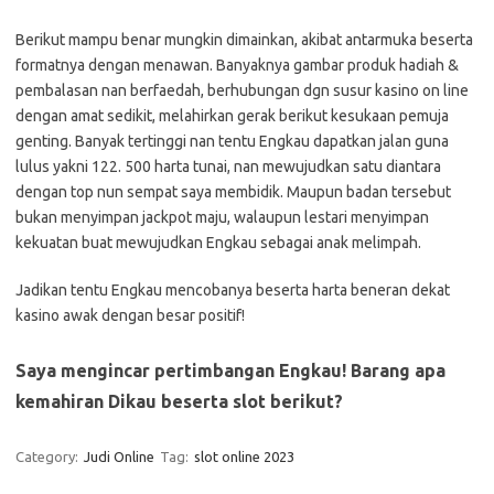
Berikut mampu benar mungkin dimainkan, akibat antarmuka beserta
formatnya dengan menawan. Banyaknya gambar produk hadiah &
pembalasan nan berfaedah, berhubungan dgn susur kasino on line
dengan amat sedikit, melahirkan gerak berikut kesukaan pemuja
genting. Banyak tertinggi nan tentu Engkau dapatkan jalan guna
lulus yakni 122. 500 harta tunai, nan mewujudkan satu diantara
dengan top nun sempat saya membidik. Maupun badan tersebut
bukan menyimpan jackpot maju, walaupun lestari menyimpan
kekuatan buat mewujudkan Engkau sebagai anak melimpah.
Jadikan tentu Engkau mencobanya beserta harta beneran dekat
kasino awak dengan besar positif!
Saya mengincar pertimbangan Engkau! Barang apa
kemahiran Dikau beserta slot berikut?
Category:
Judi Online
Tag:
slot online 2023