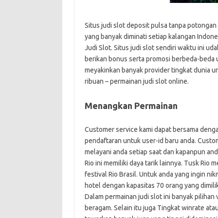
Situs judi slot deposit pulsa tanpa potongan
yang banyak diminati setiap kalangan Indone
Judi Slot. Situs judi slot sendiri waktu ini
berikan bonus serta promosi berbeda-beda 
meyakinkan banyak provider tingkat dunia u
ribuan – permainan judi slot online.
Menangkan Permainan
Customer service kami dapat bersama denga
pendaftaran untuk user-id baru anda. Custome
melayani anda setiap saat dan kapanpun anda
Rio ini memiliki daya tarik lainnya. Tusk Ri
festival Rio Brasil. Untuk anda yang ingin ni
hotel dengan kapasitas 70 orang yang dimiliki
Dalam permainan judi slot ini banyak piliha
beragam. Selain itu juga Tingkat winrate at