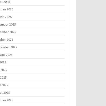
et 2026
ruari 2026
uari 2026
ember 2025
ember 2025
ober 2025
tember 2025
stus 2025
 2025
i 2025
 2025
l 2025
et 2025
ruari 2025