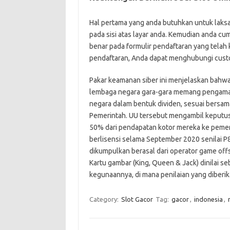
Hal pertama yang anda butuhkan untuk laksa
pada sisi atas layar anda. Kemudian anda c
benar pada formulir pendaftaran yang telah 
pendaftaran, Anda dapat menghubungi custome
Pakar keamanan siber ini menjelaskan bahw
lembaga negara gara-gara memang pengamana
negara dalam bentuk dividen, sesuai bersam
Pemerintah. UU tersebut mengambil keputus
50% dari pendapatan kotor mereka ke pemer
berlisensi selama September 2020 senilai P8
dikumpulkan berasal dari operator game offsh
Kartu gambar (King, Queen & Jack) dinilai s
kegunaannya, di mana penilaian yang diber
Category:
Slot Gacor
Tag:
gacor
,
indonesia
,