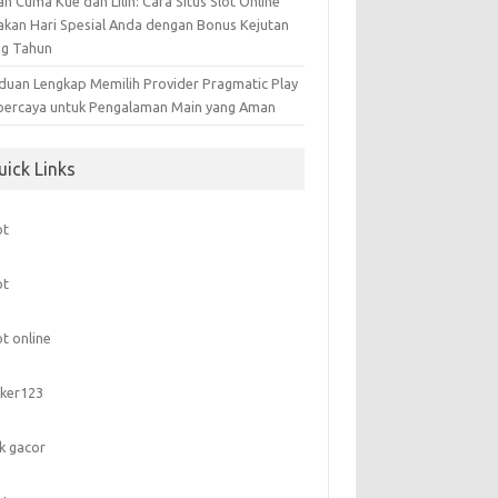
n Cuma Kue dan Lilin: Cara Situs Slot Online
akan Hari Spesial Anda dengan Bonus Kejutan
ng Tahun
duan Lengkap Memilih Provider Pragmatic Play
percaya untuk Pengalaman Main yang Aman
uick Links
ot
ot
ot online
ker123
nk gacor