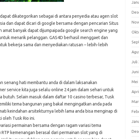
Jan
Des
 dapat dikategorikan sebagai di antara penyedia atau agen slot
Nov
sia dan dapat dicari di google bersama dengan pencarian Situs
 udah amat banyak dapat dijumpaipada google search engine yang
Okt
untuk menarik pelanggan. GAS4D berhasil menggaet dan
Sep
ntuk bekerja sama dan menyediakan ratusan – lebih-lebih
Agu
Juli
Jun
Mei
n senang hati membantu anda di dalam laksanakan
r service kita juga selalu online 24 jam dalam sehari untuk
Apri
 butuh. Selain masuk dalam daftar 10 casino terbesar, Tusk
Mar
o memiliki tema bangunan yang bakal mengingatkan anda pada
kmati keindahan arsitekturnya lebih lama anda bisa menginap di
Feb
 oleh Tusk Rio ini.
Jan
n variasi permainan bersama dengan ragam variasi tema
Des
au RTP kemenangan berasal dari permainan slot yang di