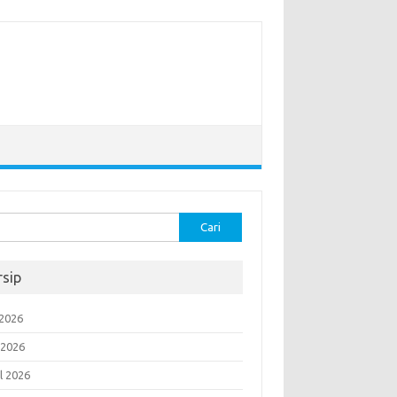
k:
rsip
 2026
 2026
l 2026