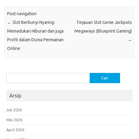
Post navigation
←
Slot Berbunyi Nyaring:
Tinjauan Slot Genie Jackpots
Memadukan Hiburan dan juga
Megaways (Blueprint Gaming)
Profit dalam Dunia Permainan
→
Online
Cari
untuk:
Arsip
Juli 2026
Mei 2026
April 2026