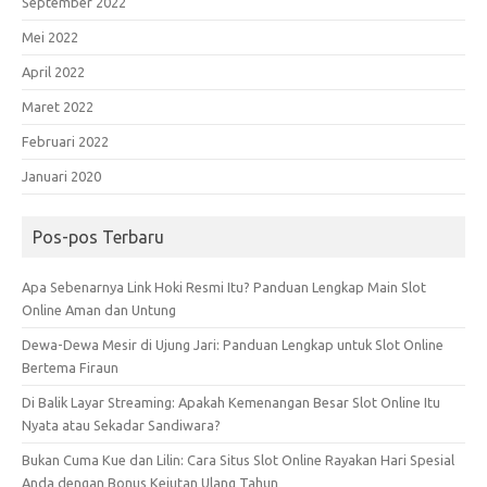
September 2022
Mei 2022
April 2022
Maret 2022
Februari 2022
Januari 2020
Pos-pos Terbaru
Apa Sebenarnya Link Hoki Resmi Itu? Panduan Lengkap Main Slot
Online Aman dan Untung
Dewa-Dewa Mesir di Ujung Jari: Panduan Lengkap untuk Slot Online
Bertema Firaun
Di Balik Layar Streaming: Apakah Kemenangan Besar Slot Online Itu
Nyata atau Sekadar Sandiwara?
Bukan Cuma Kue dan Lilin: Cara Situs Slot Online Rayakan Hari Spesial
Anda dengan Bonus Kejutan Ulang Tahun