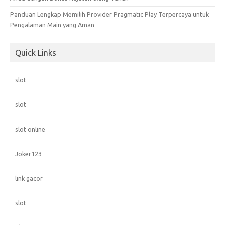
Panduan Lengkap Memilih Provider Pragmatic Play Terpercaya untuk
Pengalaman Main yang Aman
Quick Links
slot
slot
slot online
Joker123
link gacor
slot