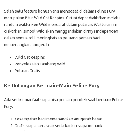
Salah satu feature bonus yang menggaet di dalam Feline Fury
merupakan fitur Wild Cat Respins. Ciri ini dapat diaktifkan melalui
random waktu ikon Wild mendarat dalam putaran. Waktu ciri ini
diaktifkan, simbol Wild akan menggandakan dirinya independen
dalam semua roll, meningkatkan peluang pemain bagi
memenangkan anugerah.
Wild Cat Respins
Penyelesaian Lambang Wild
Putaran Gratis
Ke Untungan Bermain-Main Feline Fury
Ada sedikit manfaat siapa bisa pemain peroleh saat bermain Feline
Fury:
Kesempatan bagi memenangkan anugerah besar
Grafis siapa menawan serta kartun siapa menarik