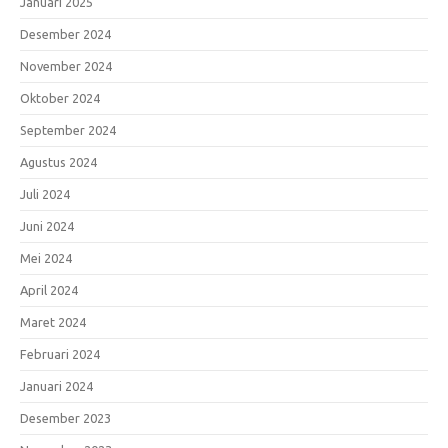
Januari 2025
Desember 2024
November 2024
Oktober 2024
September 2024
Agustus 2024
Juli 2024
Juni 2024
Mei 2024
April 2024
Maret 2024
Februari 2024
Januari 2024
Desember 2023