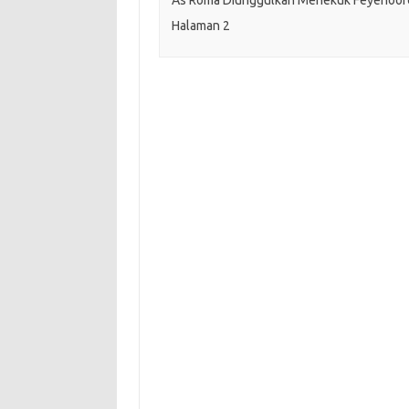
Halaman 2