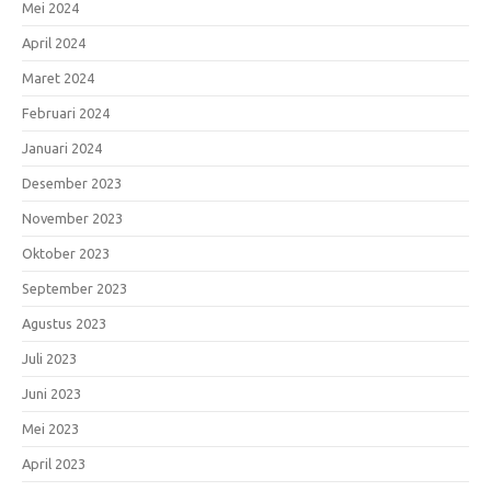
Mei 2024
April 2024
Maret 2024
Februari 2024
Januari 2024
Desember 2023
November 2023
Oktober 2023
September 2023
Agustus 2023
Juli 2023
Juni 2023
Mei 2023
April 2023