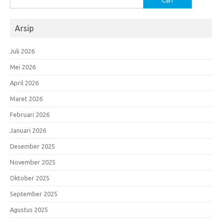
untuk:
Arsip
Juli 2026
Mei 2026
April 2026
Maret 2026
Februari 2026
Januari 2026
Desember 2025
November 2025
Oktober 2025
September 2025
Agustus 2025