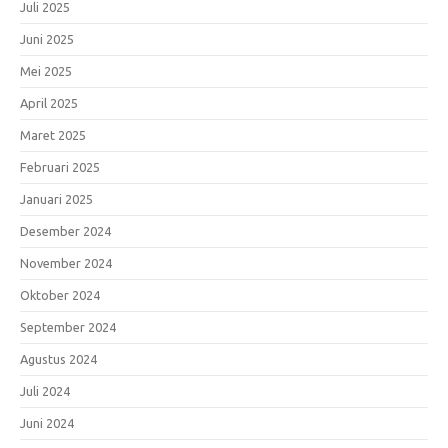
Juli 2025
Juni 2025
Mei 2025
April 2025
Maret 2025
Februari 2025
Januari 2025
Desember 2024
November 2024
Oktober 2024
September 2024
Agustus 2024
Juli 2024
Juni 2024