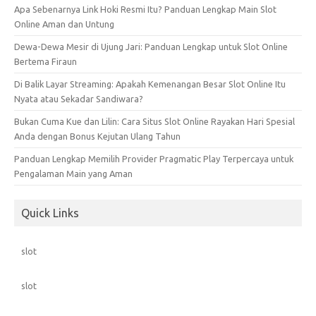
Apa Sebenarnya Link Hoki Resmi Itu? Panduan Lengkap Main Slot
Online Aman dan Untung
Dewa-Dewa Mesir di Ujung Jari: Panduan Lengkap untuk Slot Online
Bertema Firaun
Di Balik Layar Streaming: Apakah Kemenangan Besar Slot Online Itu
Nyata atau Sekadar Sandiwara?
Bukan Cuma Kue dan Lilin: Cara Situs Slot Online Rayakan Hari Spesial
Anda dengan Bonus Kejutan Ulang Tahun
Panduan Lengkap Memilih Provider Pragmatic Play Terpercaya untuk
Pengalaman Main yang Aman
Quick Links
slot
slot