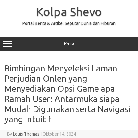
Skip
to
Kolpa Shevo
content
Portal Berita & Artikel Seputar Dunia dan Hiburan
Menu
Bimbingan Menyeleksi Laman
Perjudian Onlen yang
Menyediakan Opsi Game apa
Ramah User: Antarmuka siapa
Mudah Digunakan serta Navigasi
yang Intuitif
By
Louis Thomas
|
Oktober 14, 2024