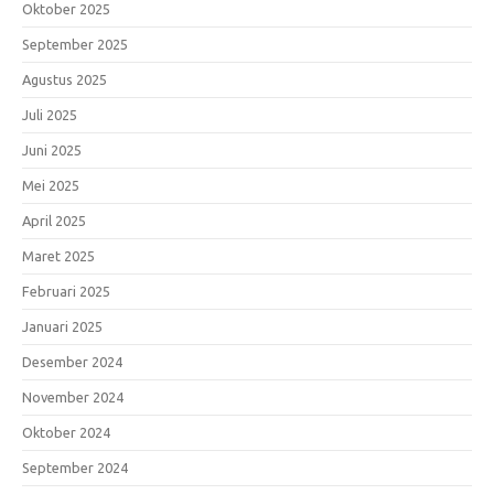
Oktober 2025
September 2025
Agustus 2025
Juli 2025
Juni 2025
Mei 2025
April 2025
Maret 2025
Februari 2025
Januari 2025
Desember 2024
November 2024
Oktober 2024
September 2024