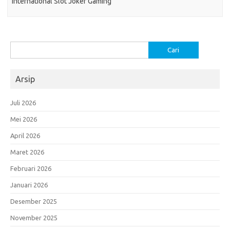
International Slot Joker Gaming
Cari
untuk:
Arsip
Juli 2026
Mei 2026
April 2026
Maret 2026
Februari 2026
Januari 2026
Desember 2025
November 2025