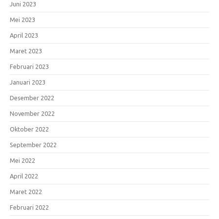
Juni 2023
Mei 2023
April 2023
Maret 2023
Februari 2023
Januari 2023
Desember 2022
November 2022
Oktober 2022
September 2022
Mei 2022
April 2022
Maret 2022
Februari 2022