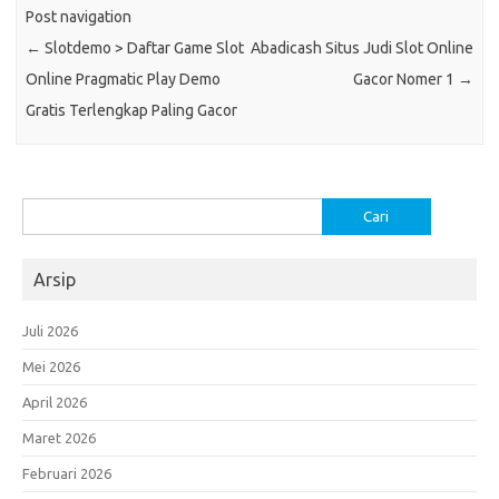
Post navigation
←
Slotdemo > Daftar Game Slot
Abadicash Situs Judi Slot Online
Online Pragmatic Play Demo
Gacor Nomer 1
→
Gratis Terlengkap Paling Gacor
Cari
untuk:
Arsip
Juli 2026
Mei 2026
April 2026
Maret 2026
Februari 2026