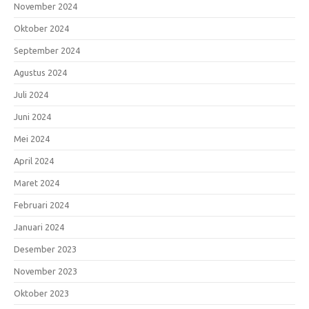
November 2024
Oktober 2024
September 2024
Agustus 2024
Juli 2024
Juni 2024
Mei 2024
April 2024
Maret 2024
Februari 2024
Januari 2024
Desember 2023
November 2023
Oktober 2023