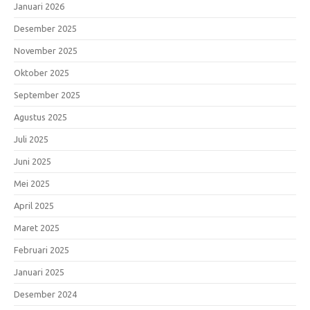
Januari 2026
Desember 2025
November 2025
Oktober 2025
September 2025
Agustus 2025
Juli 2025
Juni 2025
Mei 2025
April 2025
Maret 2025
Februari 2025
Januari 2025
Desember 2024