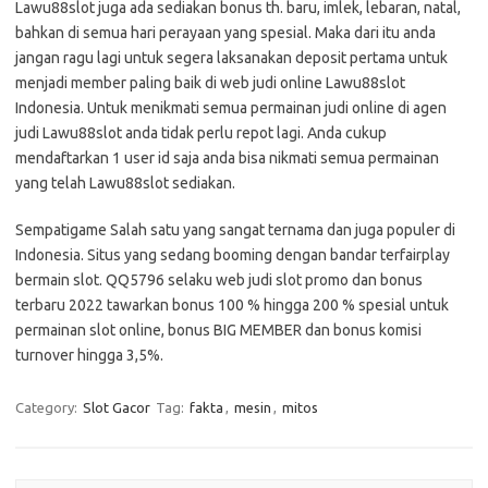
Lawu88slot juga ada sediakan bonus th. baru, imlek, lebaran, natal,
bahkan di semua hari perayaan yang spesial. Maka dari itu anda
jangan ragu lagi untuk segera laksanakan deposit pertama untuk
menjadi member paling baik di web judi online Lawu88slot
Indonesia. Untuk menikmati semua permainan judi online di agen
judi Lawu88slot anda tidak perlu repot lagi. Anda cukup
mendaftarkan 1 user id saja anda bisa nikmati semua permainan
yang telah Lawu88slot sediakan.
Sempatigame Salah satu yang sangat ternama dan juga populer di
Indonesia. Situs yang sedang booming dengan bandar terfairplay
bermain slot. QQ5796 selaku web judi slot promo dan bonus
terbaru 2022 tawarkan bonus 100 % hingga 200 % spesial untuk
permainan slot online, bonus BIG MEMBER dan bonus komisi
turnover hingga 3,5%.
Category:
Slot Gacor
Tag:
fakta
,
mesin
,
mitos