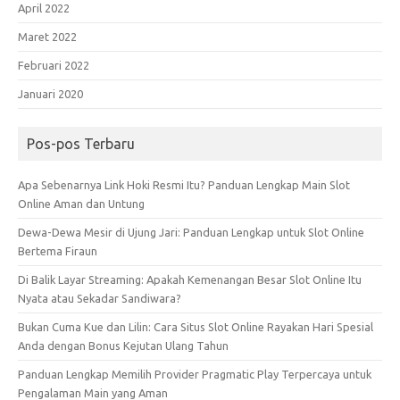
April 2022
Maret 2022
Februari 2022
Januari 2020
Pos-pos Terbaru
Apa Sebenarnya Link Hoki Resmi Itu? Panduan Lengkap Main Slot
Online Aman dan Untung
Dewa-Dewa Mesir di Ujung Jari: Panduan Lengkap untuk Slot Online
Bertema Firaun
Di Balik Layar Streaming: Apakah Kemenangan Besar Slot Online Itu
Nyata atau Sekadar Sandiwara?
Bukan Cuma Kue dan Lilin: Cara Situs Slot Online Rayakan Hari Spesial
Anda dengan Bonus Kejutan Ulang Tahun
Panduan Lengkap Memilih Provider Pragmatic Play Terpercaya untuk
Pengalaman Main yang Aman