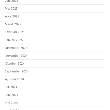
Juni 2025
Mei 2025
April 2025
Maret 2025
Februari 2025
Januari 2025
Desember 2024
November 2024
Oktober 2024
September 2024
Agustus 2024
Juli 2024
Juni 2024
Mei 2024