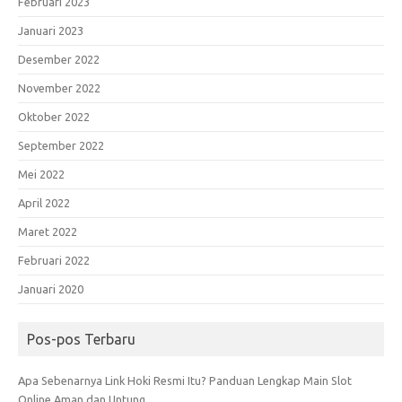
Februari 2023
Januari 2023
Desember 2022
November 2022
Oktober 2022
September 2022
Mei 2022
April 2022
Maret 2022
Februari 2022
Januari 2020
Pos-pos Terbaru
Apa Sebenarnya Link Hoki Resmi Itu? Panduan Lengkap Main Slot
Online Aman dan Untung